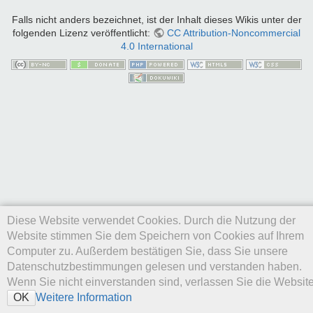
Falls nicht anders bezeichnet, ist der Inhalt dieses Wikis unter der
folgenden Lizenz veröffentlicht:
CC Attribution-Noncommercial
4.0 International
Diese Website verwendet Cookies. Durch die Nutzung der
Website stimmen Sie dem Speichern von Cookies auf Ihrem
Computer zu. Außerdem bestätigen Sie, dass Sie unsere
Datenschutzbestimmungen gelesen und verstanden haben.
Wenn Sie nicht einverstanden sind, verlassen Sie die Website
Weitere Information
OK