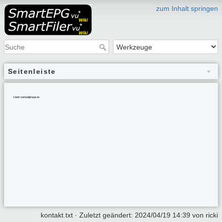
zum Inhalt springen
Seitenleiste
kontakt.txt
· Zuletzt geändert:
2024/04/19 14:39
von
ricki