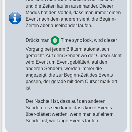
und die Zeiten laufen auseinander. Dieser
Modus hat den Vorteil, dass man immer einen
Event nach dem anderen sieht, die Beginn-
Zeiten aber auseinander laufen.
Drückt man
Time sync lock, wird dieser
Vorgang bei jedem Blättern automatisch
gemacht. Auf dem Sender wo der Cursor steht
wird Event um Event geblättert, auf den
anderen Sendern, werden immer die
angezeigt, die zur Beginn-Zeit des Events
passen, der gerade mit dem Cursor markiert
ist.
Der Nachteil ist, dass auf den anderen
Sendern es sein kann, dass kurze Events
über-blättert werden, wenn man auf einem
Sender ist, wo lange Events laufen.