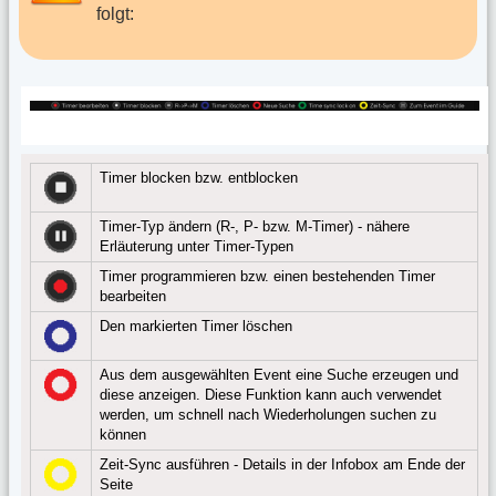
folgt:
Timer blocken bzw. entblocken
Timer-Typ ändern (R-, P- bzw. M-Timer) - nähere
Erläuterung unter Timer-Typen
Timer programmieren bzw. einen bestehenden Timer
bearbeiten
Den markierten Timer löschen
Aus dem ausgewählten Event eine Suche erzeugen und
diese anzeigen. Diese Funktion kann auch verwendet
werden, um schnell nach Wiederholungen suchen zu
können
Zeit-Sync ausführen - Details in der Infobox am Ende der
Seite