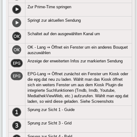
Zur Prime-Time springen
Springt zur aktuellen Sendung
Schaltet auf den ausgewählten Kanal um
OK - Lang ⇒ Öffnet ein Fenster um ein anderes Bouquet
auszuwählen
Anzeige der erweiterten Infos zur markierten Sendung
EPG-Lang ⇒ Öffnet zunächst ein Fenster um Kiosk oder
die epg.dat neu zu laden. Wählt man das Kiosk öffnet
sich ein weiters Fenster um aus dem Kiosk Plugin die
integrierte Suchfunktionen (Tmdb, Imdb, Youtube,
MediathekViewWeb, etc.) aufzurufen. Wählt man epg.dat
laden, so wird diese geladen. Siehe Screenshots
Sprung zur Sicht 1 - Guide
Sprung zur Sicht 3 - Grid
Sprung zur Sicht 4 - Bald