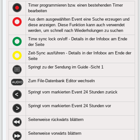
Timer programmieren bzw. einen bestehenden Timer
bearbeiten
Aus dem ausgewählten Event eine Suche erzeugen und
diese anzeigen. Diese Funktion kann auch verwendet
werden, um schnell nach Wiederholungen zu suchen
Time sync lock on/off - Details in der Infobox am Ende
der Seite
Zeit-Sync ausführen - Details in der Infobox am Ende der
Seite
Springt zu der Sendung im Guide -Sicht 1
Zum File-Datenbank Editor wechseln
Springt vom markierten Event 24 Stunden zurück
Springt vom markierten Event 24 Stunden vor
Seitenweise rückwärts blättern
Seitenweise vorwärts blättern