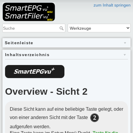
zum Inhalt springen
Seitenleiste
Inhaltsverzeichnis
Overview - Sicht 2
Diese Sicht kann auf eine beliebige Taste gelegt, oder
von einer anderen Sicht mit der Taste
aufgerufen werden.