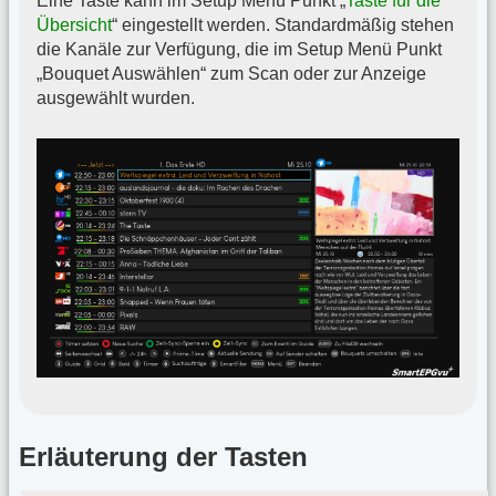
Eine Taste kann im Setup Menü Punkt „
Taste für die
Übersicht
“ eingestellt werden. Standardmäßig stehen
die Kanäle zur Verfügung, die im Setup Menü Punkt
„Bouquet Auswählen“ zum Scan oder zur Anzeige
ausgewählt wurden.
Erläuterung der Tasten