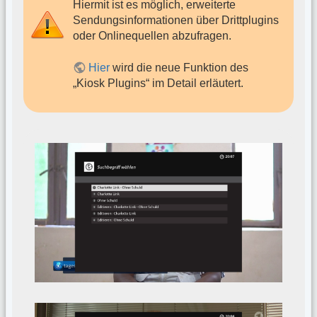
Hiermit ist es möglich, erweiterte
Sendungsinformationen über Drittplugins
oder Onlinequellen abzufragen.
Hier
wird die neue Funktion des
„Kiosk Plugins“ im Detail erläutert.