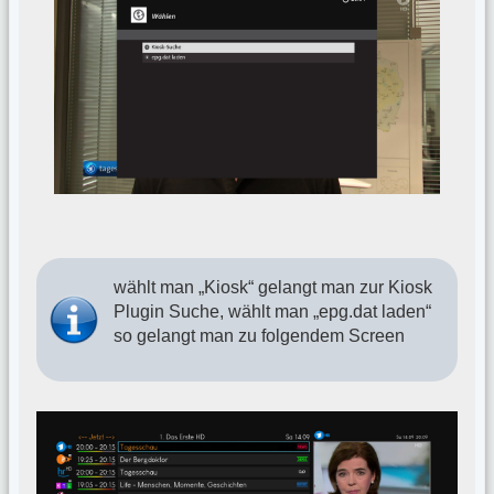
wählt man „Kiosk“ gelangt man zur Kiosk
Plugin Suche, wählt man „epg.dat laden“
so gelangt man zu folgendem Screen