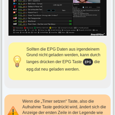
Sollten die EPG Daten aus irgendeinem
Grund nicht geladen werden, kann durch
langes drücken der EPG Taste
die
epg.dat neu geladen werden.
Wenn die „Timer setzen“ Taste, also die
Aufnahme Taste gedrückt wird, ändert sich die
Anzeige der ersten Zeile in der Legende wie