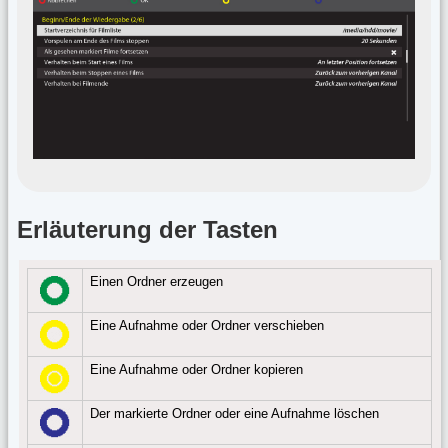
Erläuterung der Tasten
Einen Ordner erzeugen
Eine Aufnahme oder Ordner verschieben
Eine Aufnahme oder Ordner kopieren
Der markierte Ordner oder eine Aufnahme löschen