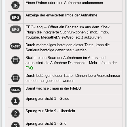
Einen Ordner oder eine Aufnahme umbenennen
Anzeige der erweiterten Infos der Aufnahme
EPG-Lang ⇒ Öffnet ein Fenster um aus dem Kiosk
Plugin die integrierte Suchfunktionen (Tmdb, Imdb,
Youtube, MediathekViewWeb, etc.) aufzurufen
Durch mehmaliges betätigen dieser Taste, kann die
Sortierreihenfolge gewechselt werden
Startet einen Scan der Aufnahmen im Archiv und
aktualisiert die Aufnahme-Datenbank - Mehr Infos in der
FAQ
Durch betätigen dieser Taste, können leere Verzeichnisse
ein oder ausgeblendet werden
Damit wechselt man in die FileDB
Sprung zur Sicht 1 - Guide
Sprung zur Sicht 9 - Übersicht
Sprung zur Sicht 3 - Grid