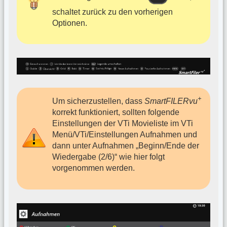
schaltet zurück zu den vorherigen
Optionen.
+
Um sicherzustellen, dass
SmartFILERvu
korrekt funktioniert, sollten folgende
Einstellungen der VTi Movieliste im VTi
Menü/VTi/Einstellungen Aufnahmen und
dann unter Aufnahmen „Beginn/Ende der
Wiedergabe (2/6)“ wie hier folgt
vorgenommen werden.