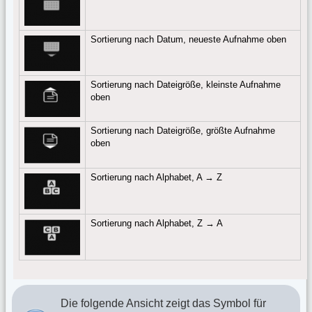
Sortierung nach Datum, neueste Aufnahme oben
Sortierung nach Dateigröße, kleinste Aufnahme
oben
Sortierung nach Dateigröße, größte Aufnahme
oben
Sortierung nach Alphabet, A → Z
Sortierung nach Alphabet, Z → A
Die folgende Ansicht zeigt das Symbol für