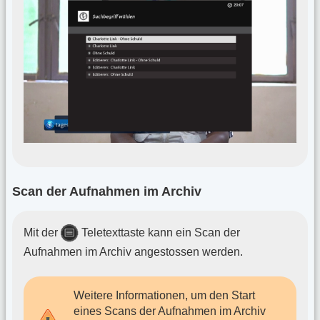
Scan der Aufnahmen im Archiv
Mit der
Teletexttaste kann ein Scan der
Aufnahmen im Archiv angestossen werden.
Weitere Informationen, um den Start
eines Scans der Aufnahmen im Archiv