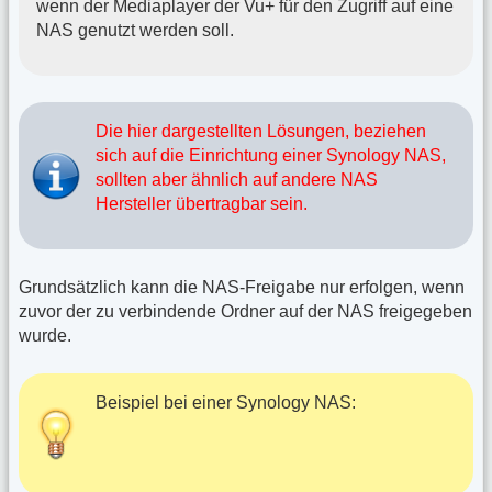
wenn der Mediaplayer der Vu+ für den Zugriff auf eine
NAS genutzt werden soll.
Die hier dargestellten Lösungen, beziehen
sich auf die Einrichtung einer Synology NAS,
sollten aber ähnlich auf andere NAS
Hersteller übertragbar sein.
Grundsätzlich kann die NAS-Freigabe nur erfolgen, wenn
zuvor der zu verbindende Ordner auf der NAS freigegeben
wurde.
Beispiel bei einer Synology NAS: