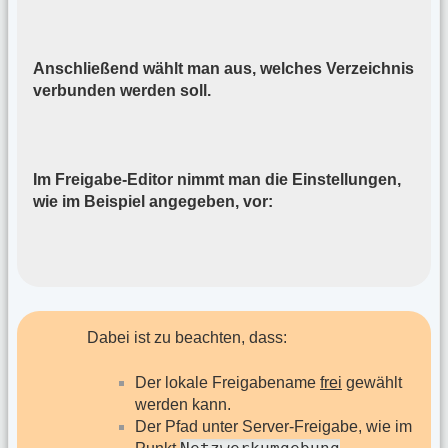
Anschließend wählt man aus, welches Verzeichnis
verbunden werden soll.
Im Freigabe-Editor nimmt man die Einstellungen,
wie im Beispiel angegeben, vor:
Dabei ist zu beachten, dass:
Der lokale Freigabename
frei
gewählt
werden kann.
Der Pfad unter Server-Freigabe, wie im