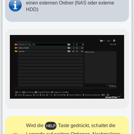
einen externen Ordner (NAS oder externe
HDD)
Wird die
Taste gedrückt, schaltet die