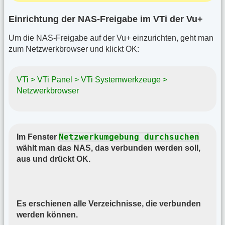
Einrichtung der NAS-Freigabe im VTi der Vu+
Um die NAS-Freigabe auf der Vu+ einzurichten, geht man
zum Netzwerkbrowser und klickt OK:
VTi > VTi Panel > VTi Systemwerkzeuge >
Netzwerkbrowser
Netzwerkumgebung durchsuchen
Im Fenster
wählt man das NAS, das verbunden werden soll,
aus und drückt OK.
Es erschienen alle Verzeichnisse, die verbunden
werden können.