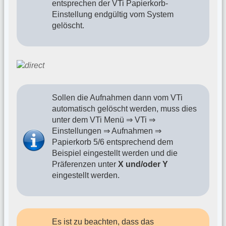
entsprechen der VTi Papierkorb-
Einstellung endgültig vom System
gelöscht.
Sollen die Aufnahmen dann vom VTi
automatisch gelöscht werden, muss dies
unter dem VTi Menü ⇒ VTi ⇒
Einstellungen ⇒ Aufnahmen ⇒
Papierkorb 5/6 entsprechend dem
Beispiel eingestellt werden und die
Präferenzen unter
X und/oder Y
eingestellt werden.
Es ist zu beachten, dass das