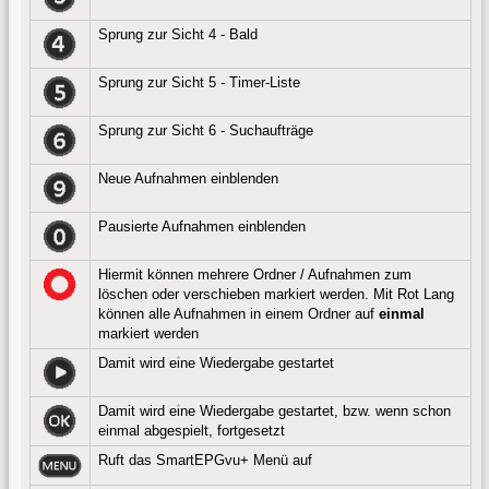
Sprung zur Sicht 4 - Bald
Sprung zur Sicht 5 - Timer-Liste
Sprung zur Sicht 6 - Suchaufträge
Neue Aufnahmen einblenden
Pausierte Aufnahmen einblenden
Hiermit können mehrere Ordner / Aufnahmen zum
löschen oder verschieben markiert werden. Mit Rot Lang
können alle Aufnahmen in einem Ordner auf
einmal
markiert werden
Damit wird eine Wiedergabe gestartet
Damit wird eine Wiedergabe gestartet, bzw. wenn schon
einmal abgespielt, fortgesetzt
Ruft das SmartEPGvu+ Menü auf