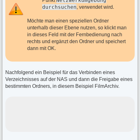
Netzwerkumgebung
Punkt
durchsuchen
, verwendet wird.
Möchte man einen speziellen Ordner
unterhalb dieser Ebene nutzen, so klickt man
in dieses Feld mit der Fernbedienung nach
rechts und ergänzt den Ordner und speichert
dann mit OK.
Nachfolgend ein Beispiel für das Verbinden eines
Verzeichnisses auf der NAS und dann die Freigabe eines
bestimmten Ordners, in diesem Beispiel FilmArchiv.