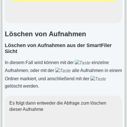
Löschen von Aufnahmen
Löschen von Aufnahmen aus der SmartFiler
Sicht
In diesem Fall wird können mit der
einzelne
Aufnahmen, oder mit der
alle Aufnahmen in einem
Ordner markiert, und anschließend mit der
gelöscht werden.
Es folgt dann entweder die Abfrage zum löschen
dieser Aufnahme