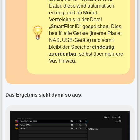
Datei, diese wird automatisch
erzeugt und im Mount-
Verzeichnis in der Datei
„SmartFiler.ID“ gespeichert. Dies
betrifft alle Geräte (interne Platte,
NAS, USB-Geräte) und somit
bleibt der Speicher
eindeutig
zuordenbar
, selbst über mehrere
Vus hinweg.
Das Ergebnis sieht dann so aus: