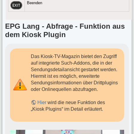
Beenden
EPG Lang - Abfrage - Funktion aus
dem Kiosk Plugin
Das Kiosk-TV-Magazin bietet den Zugriff
auf integrierte Such-Addons, die in der
Sendungsdetailansicht gestartet werden.
Hiermit ist es möglich, erweiterte
Sendungsinformationen über Drittplugins
oder Onlinequellen abzufragen.
Hier
wird die neue Funktion des
„Kiosk Plugins“ im Detail erläutert.