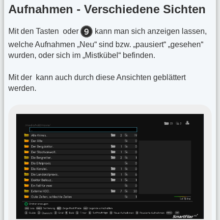
Aufnahmen - Verschiedene Sichten
Mit den Tasten
oder
kann man sich anzeigen lassen,
welche Aufnahmen „Neu“ sind bzw. „pausiert“ „gesehen“
wurden, oder sich im „Mistkübel“ befinden.
Mit der
kann auch durch diese Ansichten geblättert
werden.