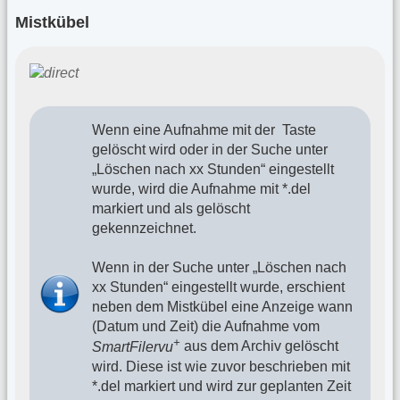
Mistkübel
Wenn eine Aufnahme mit der
Taste
gelöscht wird oder in der Suche unter
„Löschen nach xx Stunden“ eingestellt
wurde, wird die Aufnahme mit *.del
markiert und als gelöscht
gekennzeichnet.
Wenn in der Suche unter „Löschen nach
xx Stunden“ eingestellt wurde, erschient
neben dem Mistkübel eine Anzeige wann
(Datum und Zeit) die Aufnahme vom
+
SmartFilervu
aus dem Archiv gelöscht
wird. Diese ist wie zuvor beschrieben mit
*.del markiert und wird zur geplanten Zeit