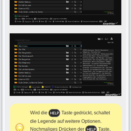
Wird die
Taste gedrückt, schaltet
die Legende auf weitere Optionen.
Nochmaliges Drücken der
Taste,