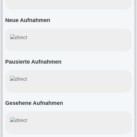
Neue Aufnahmen
Pausierte Aufnahmen
Gesehene Aufnahmen