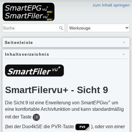
zum Inhalt springen
Seitenleiste
Inhaltsverzeichnis
SmartFilervu+ - Sicht 9
+
Die Sicht 9 ist eine Erweiterung von
SmartEPGvu
um
eine komfortable Archivfunktion und kann standardmäßig
mit der Taste
(bei der Duo4kSE die PVR-Taste
), oder von einer