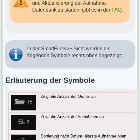
und Aktualisierung der Aufnahme-
Datenbank zu starten, gibt es in der
FAQ
.
In der SmartFilervu+ Sicht werden die
folgenden Symbole rechts oben angezeigt:
Erläuterung der Symbole
Zeigt die Anzahl der Ordner an
Zeigt die Anzahl der Aufnahmen an
Sortierung nach Datum, älteste Aufnahme oben