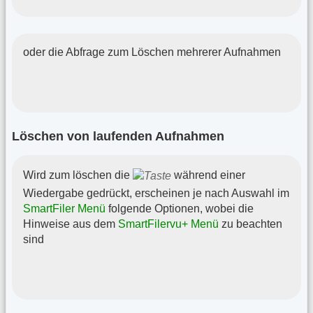
oder die Abfrage zum Löschen mehrerer Aufnahmen
Löschen von laufenden Aufnahmen
Wird zum löschen die
während einer
Wiedergabe gedrückt, erscheinen je nach Auswahl im
SmartFiler Menü
folgende Optionen, wobei die
Hinweise aus dem
SmartFilervu+ Menü
zu beachten
sind