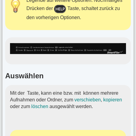
Legende auf weitere Optionen. Nochmaliges
Drücken der
Taste, schaltet zurück zu
den vorherigen Optionen.
Auswählen
Mit der
Taste, kann eine bzw. mit
können mehrere
Aufnahmen oder Ordner, zum
verschieben
,
kopieren
oder zum
löschen
ausgewählt werden.