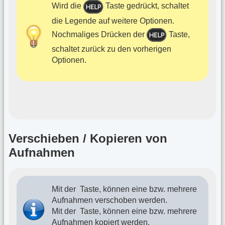
Wird die
Taste gedrückt, schaltet
die Legende auf weitere Optionen.
Nochmaliges Drücken der
Taste,
schaltet zurück zu den vorherigen
Optionen.
Verschieben / Kopieren von
Aufnahmen
Mit der
Taste, können eine bzw. mehrere
Aufnahmen verschoben werden.
Mit der
Taste, können eine bzw. mehrere
Aufnahmen kopiert werden.