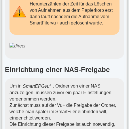
Herunterzählen der Zeit für das Löschen
von Aufnahmen aus dem Papierkorb erst
dann läuft nachdem die Aufnahme vom
SmartFilervu+ auch gelöscht wurde.
Einrichtung einer NAS-Freigabe
+
Um in
SmartEPGvu
, Ordner von einer NAS
anzuzeigen, müssen zuvor ein paar Einstellungen
vorgenommen werden.
Zunächst muss auf der Vu+ die Freigabe der Ordner,
welche man später im SmartFiler einbinden will,
eingerichtet werden.
Die Einrichtung dieser Freigabe ist auch notwendig,